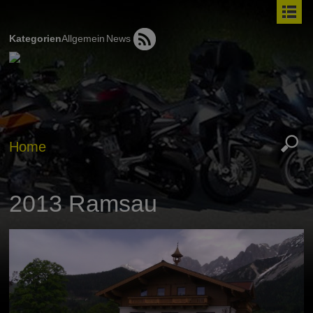
Kategorien
Allgemein
News
Home
2013 Ramsau