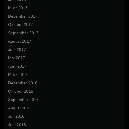
März 2018
Dezember 2017
Oktober 2017
September 2017
August 2017
Juni 2017
Mai 2017
April 2017
März 2017
Dezember 2016
Oktober 2016
September 2016
August 2016
Juli 2016
Juni 2016