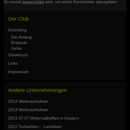
Du musst
angemeldet
sein, um einen Kommentar abzugeben.
Der Club
Gründung
Der Anfang
Entwürfe
Jacke
Gästebuch
Links
Impressum
Andere Unternehmungen
2014 Weihnachtsfeier
2013 Weihnachtsfeier
2013 07 07 Motorradtreffen in Gastern
2012 Tschechien – Landstein