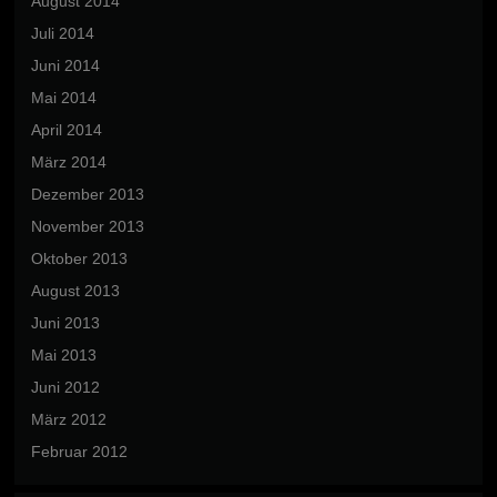
August 2014
Juli 2014
Juni 2014
Mai 2014
April 2014
März 2014
Dezember 2013
November 2013
Oktober 2013
August 2013
Juni 2013
Mai 2013
Juni 2012
März 2012
Februar 2012