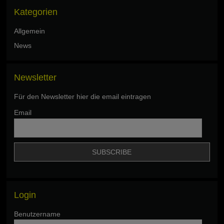
Kategorien
Allgemein
News
Newsletter
Für den Newsletter hier die email eintragen
Email
Login
Benutzername