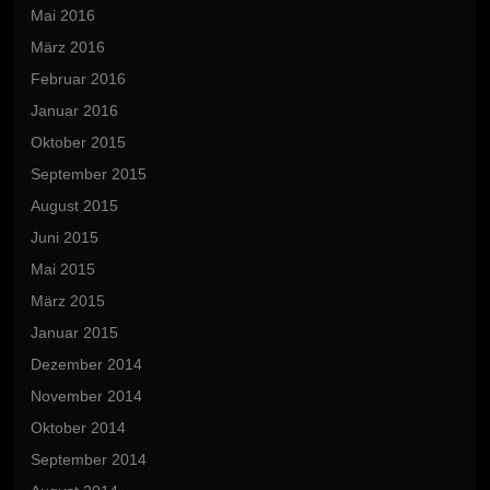
Mai 2016
März 2016
Februar 2016
Januar 2016
Oktober 2015
September 2015
August 2015
Juni 2015
Mai 2015
März 2015
Januar 2015
Dezember 2014
November 2014
Oktober 2014
September 2014