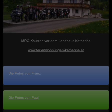
MRC-Kautzen vor dem Landhaus Katharina
www.ferienwohnungen-katharina.at
Die Fotos von Franz
Die Fotos von Paul