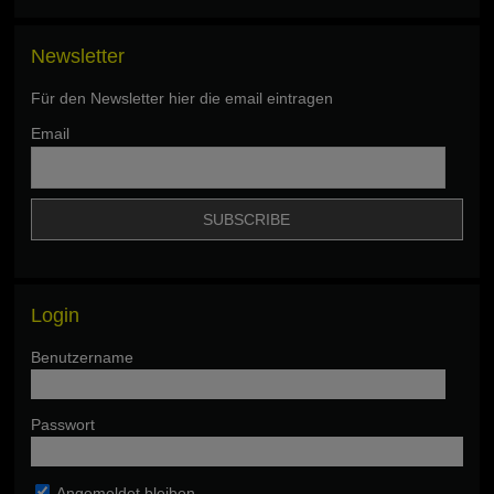
Newsletter
Für den Newsletter hier die email eintragen
Email
Login
Benutzername
Passwort
Angemeldet bleiben