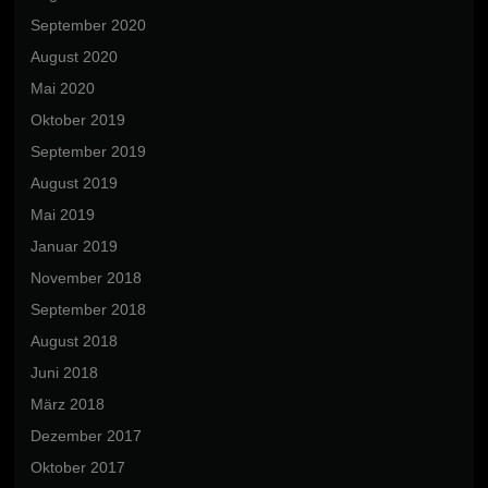
September 2020
August 2020
Mai 2020
Oktober 2019
September 2019
August 2019
Mai 2019
Januar 2019
November 2018
September 2018
August 2018
Juni 2018
März 2018
Dezember 2017
Oktober 2017