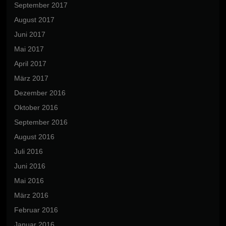
September 2017
August 2017
Juni 2017
Mai 2017
April 2017
März 2017
Dezember 2016
Oktober 2016
September 2016
August 2016
Juli 2016
Juni 2016
Mai 2016
März 2016
Februar 2016
Januar 2016