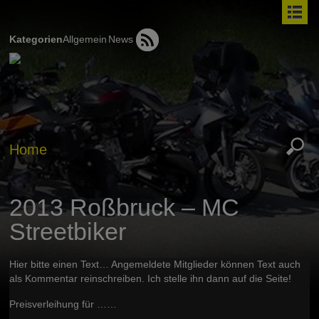
Kategorien
Allgemein
News
Home
2013 Roßbruck – MC
Streetbiker
Hier bitte einen Text… Angemeldete Mitglieder können Text auch
als Kommentar reinschreiben. Ich stelle ihn dann auf die Seite!
Preisverleihung für ……