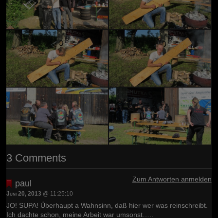
3 Comments
Zum Antworten anmelden
paul
Juni 20, 2013
@ 11:25:10
JO! SUPA! Überhaupt a Wahnsinn, daß hier wer was reinschreibt.
Ich dachte schon, meine Arbeit war umsonst…..