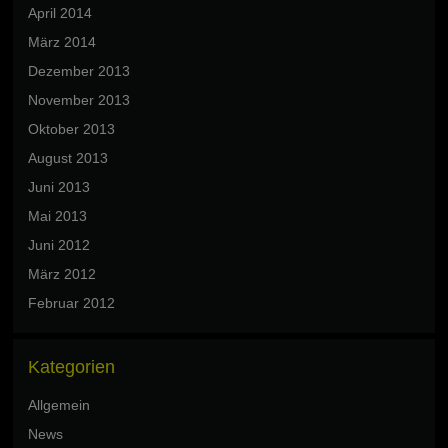
April 2014
März 2014
Dezember 2013
November 2013
Oktober 2013
August 2013
Juni 2013
Mai 2013
Juni 2012
März 2012
Februar 2012
Kategorien
Allgemein
News