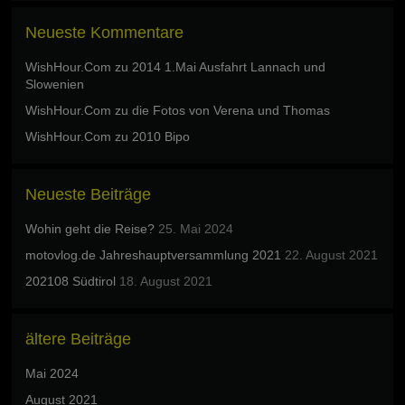
Neueste Kommentare
WishHour.Com
zu
2014 1.Mai Ausfahrt Lannach und
Slowenien
WishHour.Com
zu
die Fotos von Verena und Thomas
WishHour.Com
zu
2010 Bipo
Neueste Beiträge
Wohin geht die Reise?
25. Mai 2024
motovlog.de Jahreshauptversammlung 2021
22. August 2021
202108 Südtirol
18. August 2021
ältere Beiträge
Mai 2024
August 2021