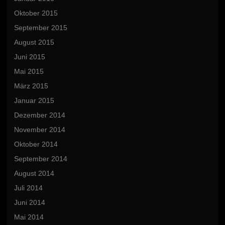
Oktober 2015
September 2015
August 2015
Juni 2015
Mai 2015
März 2015
Januar 2015
Dezember 2014
November 2014
Oktober 2014
September 2014
August 2014
Juli 2014
Juni 2014
Mai 2014