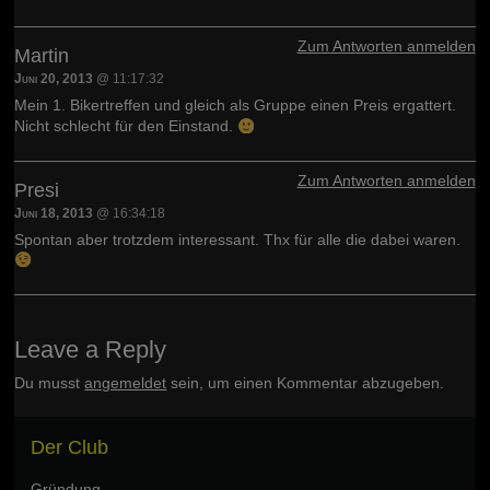
Zum Antworten anmelden
Martin
Juni 20, 2013
@ 11:17:32
Mein 1. Bikertreffen und gleich als Gruppe einen Preis ergattert.
Nicht schlecht für den Einstand.
Zum Antworten anmelden
Presi
Juni 18, 2013
@ 16:34:18
Spontan aber trotzdem interessant. Thx für alle die dabei waren.
Leave a Reply
Du musst
angemeldet
sein, um einen Kommentar abzugeben.
Der Club
Gründung