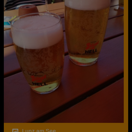
Lunz am See