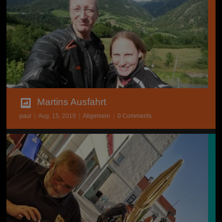
Martins Ausfahrt
paul
|
Aug. 15, 2019
|
Allgemein
|
0 Comments