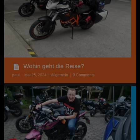
Wohin geht die Reise?
paul
|
Mai 25, 2024
|
Allgemein
|
0 Comments