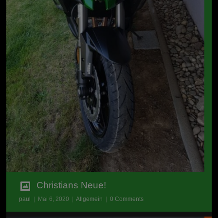
Christians Neue!
paul
|
Mai 6, 2020
|
Allgemein
|
0 Comments