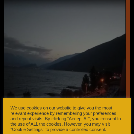
We use cookies on our website to give you the most
relevant experience by remembering your preferences
and repeat visits. By clicking “Accept All”, you consent to
the use of ALL the cookies. However, you may visit
"Cookie Settings" to provide a controlled consent.