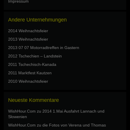
Impressum
Andere Unternehmungen
2014 Weihnachtsfeier
2013 Weihnachtsfeier
2013 07 07 Motorradtreffen in Gastern
2012 Tschechien – Landstein
2011 Tschechisch-Kanada
2011 Marktfest Kautzen
2010 Weihnachtsfeier
Neueste Kommentare
WishHour.Com
zu
2014 1.Mai Ausfahrt Lannach und
Slowenien
WishHour.Com
zu
die Fotos von Verena und Thomas