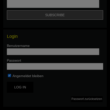
Login
Benutzername
Passwort
Angemeldet bleiben
Passwort zurücksetzen