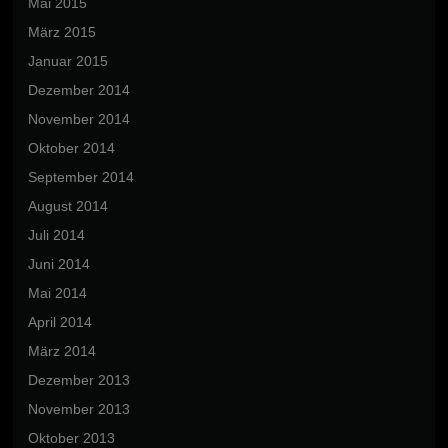
Mai 2015
März 2015
Januar 2015
Dezember 2014
November 2014
Oktober 2014
September 2014
August 2014
Juli 2014
Juni 2014
Mai 2014
April 2014
März 2014
Dezember 2013
November 2013
Oktober 2013