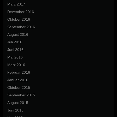
März 2017
Dezember 2016
Oktober 2016
September 2016
August 2016
Juli 2016
Juni 2016
Mai 2016
März 2016
Februar 2016
Januar 2016
Oktober 2015
September 2015
August 2015
Juni 2015