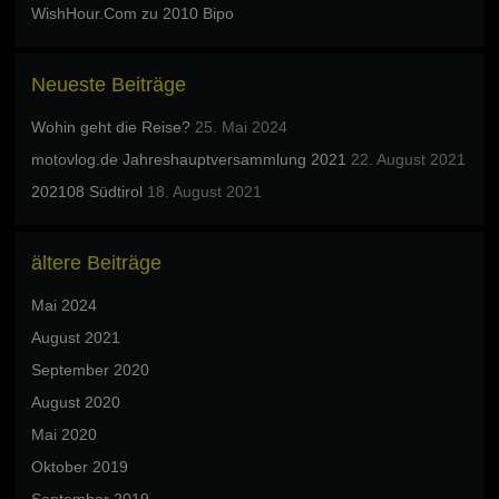
WishHour.Com
zu
2010 Bipo
Neueste Beiträge
Wohin geht die Reise?
25. Mai 2024
motovlog.de Jahreshauptversammlung 2021
22. August 2021
202108 Südtirol
18. August 2021
ältere Beiträge
Mai 2024
August 2021
September 2020
August 2020
Mai 2020
Oktober 2019