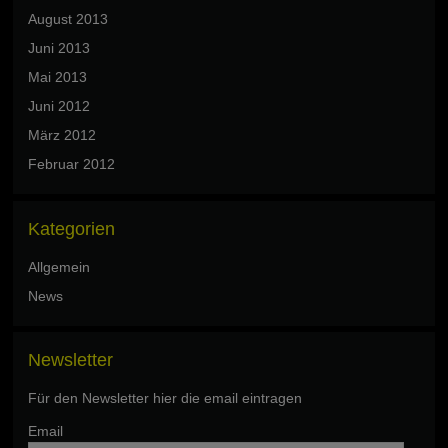
August 2013
Juni 2013
Mai 2013
Juni 2012
März 2012
Februar 2012
Kategorien
Allgemein
News
Newsletter
Für den Newsletter hier die email eintragen
Email